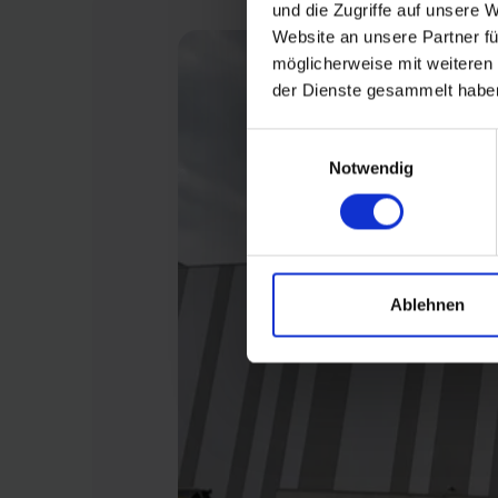
und die Zugriffe auf unsere 
Website an unsere Partner fü
möglicherweise mit weiteren
der Dienste gesammelt habe
Einwilligungsauswahl
Notwendig
Ablehnen