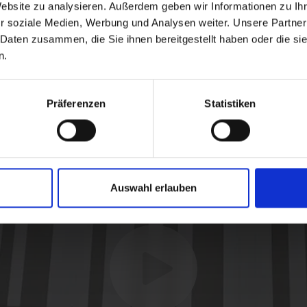
Website zu analysieren. Außerdem geben wir Informationen zu I
r soziale Medien, Werbung und Analysen weiter. Unsere Partner
 Daten zusammen, die Sie ihnen bereitgestellt haben oder die s
n.
Präferenzen
Statistiken
Auswahl erlauben