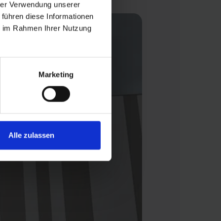
hrer Verwendung unserer
 führen diese Informationen
ie im Rahmen Ihrer Nutzung
Marketing
Alle zulassen