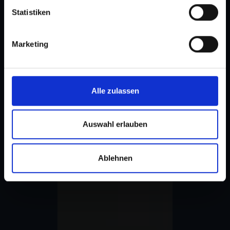
Statistiken
Marketing
Alle zulassen
Auswahl erlauben
Ablehnen