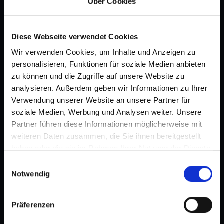
Über Cookies
Diese Webseite verwendet Cookies
Wir verwenden Cookies, um Inhalte und Anzeigen zu
personalisieren, Funktionen für soziale Medien anbieten
zu können und die Zugriffe auf unsere Website zu
analysieren. Außerdem geben wir Informationen zu Ihrer
Verwendung unserer Website an unsere Partner für
soziale Medien, Werbung und Analysen weiter. Unsere
Partner führen diese Informationen möglicherweise mit
weiteren Daten zusammen, die Sie ihnen bereitgestellt
haben oder die sie im Rahmen Ihrer Nutzung der Dienste
gesammelt haben.
Einwilligungsauswahl
Notwendig
Präferenzen