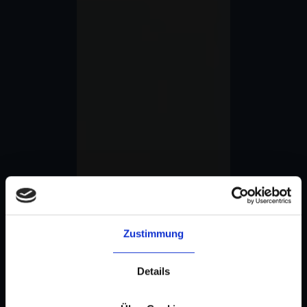
Zustimmung
Details