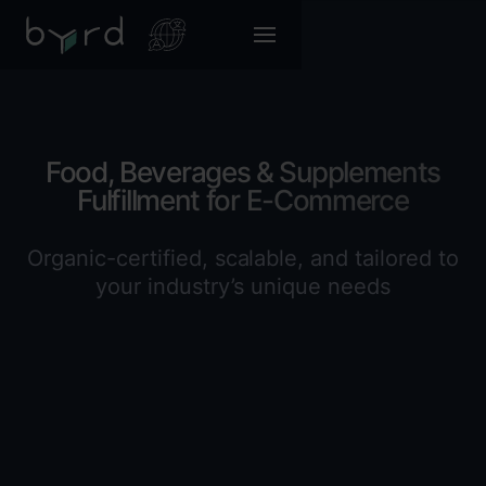
Food, Beverages & Supplements
Fulfillment for E-Commerce
Organic-certified, scalable, and tailored to
your industry’s unique needs