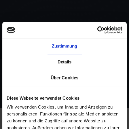
Zustimmung
Details
DHL
Über Cookies
Diese Webseite verwendet Cookies
Wir verwenden Cookies, um Inhalte und Anzeigen zu
personalisieren, Funktionen für soziale Medien anbieten
zu können und die Zugriffe auf unsere Website zu
analysieren. Außerdem geben wir Informationen zu Ihrer