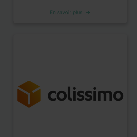
En savoir plus