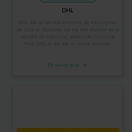
DHL
DHL est un service allemand de messagerie,
de colis et d’express qui est une division de la
société de logistique allemande Deutsche
Post DHL et qui est un leader mondial.
En savoir plus