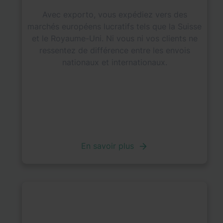
Avec exporto, vous expédiez vers des
marchés européens lucratifs tels que la Suisse
et le Royaume-Uni. Ni vous ni vos clients ne
ressentez de différence entre les envois
nationaux et internationaux.
En savoir plus