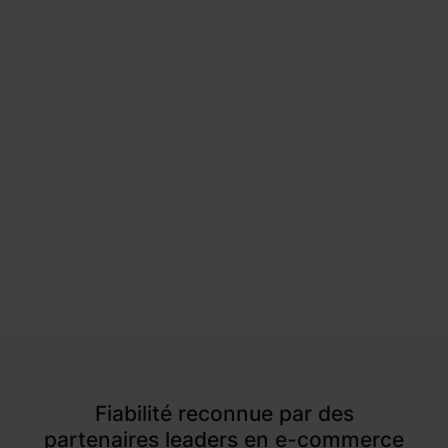
logistique
Fiabilité reconnue par des
partenaires leaders en e-commerce