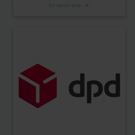
En savoir plus