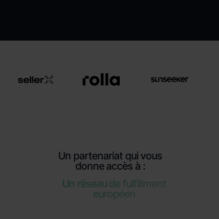
Un partenariat qui vous
donne accès à :
Un réseau de fulfillment
européen
Une solution