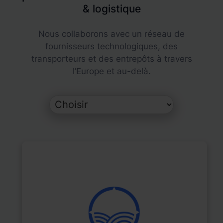
& logistique
Nous collaborons avec un réseau de
fournisseurs technologiques, des
transporteurs et des entrepôts à travers
l’Europe et au-delà.