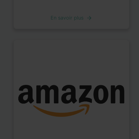
En savoir plus