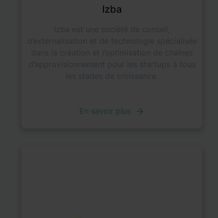
Izba
Izba est une société de conseil,
d’externalisation et de technologie spécialisée
dans la création et l’optimisation de chaînes
d’approvisionnement pour les startups à tous
les stades de croissance.
En savoir plus