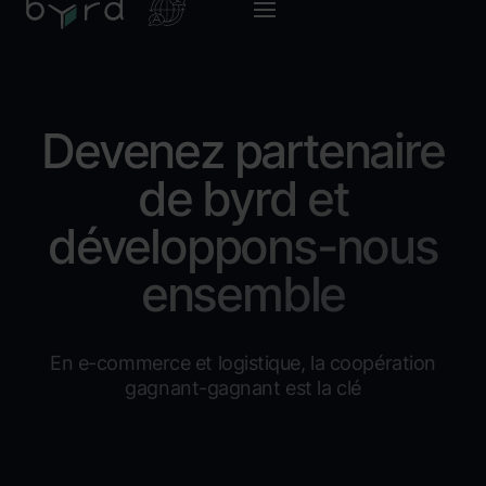
Devenez partenaire
de byrd et
développons-nous
ensemble
En e-commerce et logistique, la coopération
gagnant-gagnant est la clé