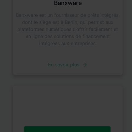
Banxware
Banxware est un fournisseur de prêts intégrés,
dont le siège est à Berlin, qui permet aux
plateformes numériques d’offrir facilement et
en ligne des solutions de financement
intégrées aux entreprises.
En savoir plus