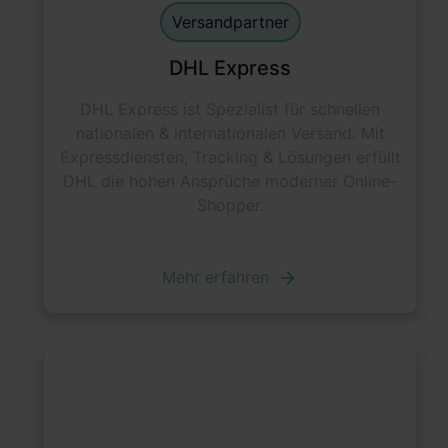
Versandpartner
DHL Express
DHL Express ist Spezialist für schnellen
nationalen & internationalen Versand. Mit
Expressdiensten, Tracking & Lösungen erfüllt
DHL die hohen Ansprüche moderner Online-
Shopper.
Mehr erfahren