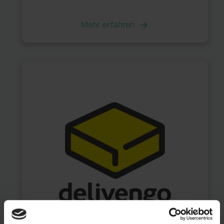
Mehr erfahren