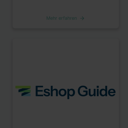
Mehr erfahren