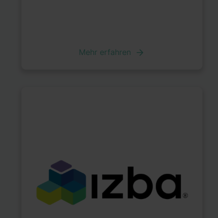
Mehr erfahren