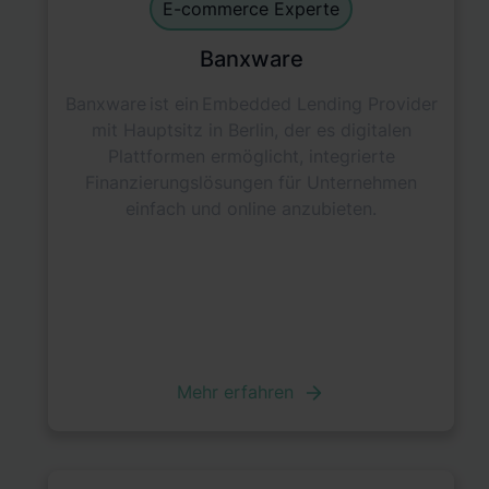
E-commerce Experte
Banxware
Banxware ist ein Embedded Lending Provider
mit Hauptsitz in Berlin, der es digitalen
Plattformen ermöglicht, integrierte
Finanzierungslösungen für Unternehmen
einfach und online anzubieten.
Mehr erfahren