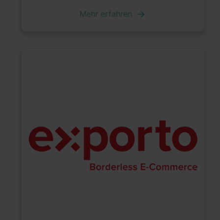
Mehr erfahren