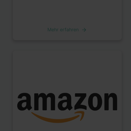
Mehr erfahren