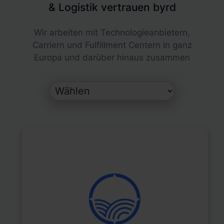
& Logistik vertrauen byrd
Wir arbeiten mit Technologieanbietern,
Carriern und Fulfillment Centern in ganz
Europa und darüber hinaus zusammen