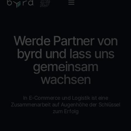
Werde Partner von
byrd und lass uns
gemeinsam
wachsen
In E-Commerce und Logistik ist eine
Zusammenarbeit auf Augenhöhe der Schlüssel
zum Erfolg