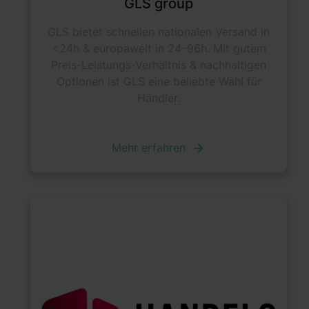
GLS group
GLS bietet schnellen nationalen Versand in
<24h & europaweit in 24–96h. Mit gutem
Preis-Leistungs-Verhältnis & nachhaltigen
Optionen ist GLS eine beliebte Wahl für
Händler.
Mehr erfahren