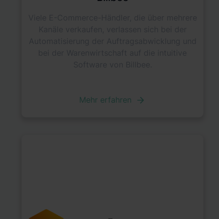
Viele E-Commerce-Händler, die über mehrere
Kanäle verkaufen, verlassen sich bei der
Automatisierung der Auftragsabwicklung und
bei der Warenwirtschaft auf die intuitive
Software von Billbee.
Mehr erfahren