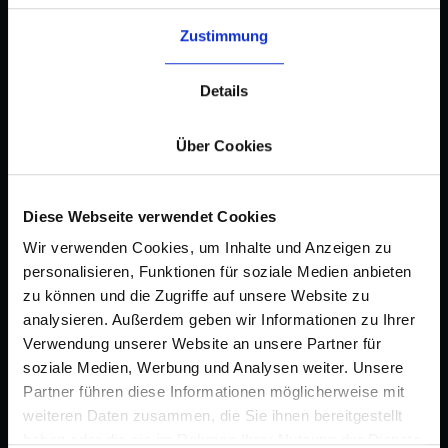
Zustimmung
Details
Über Cookies
Diese Webseite verwendet Cookies
Wir verwenden Cookies, um Inhalte und Anzeigen zu
personalisieren, Funktionen für soziale Medien anbieten
zu können und die Zugriffe auf unsere Website zu
analysieren. Außerdem geben wir Informationen zu Ihrer
Verwendung unserer Website an unsere Partner für
soziale Medien, Werbung und Analysen weiter. Unsere
Partner führen diese Informationen möglicherweise mit
weiteren Daten zusammen, die Sie ihnen bereitgestellt
haben oder die sie im Rahmen Ihrer Nutzung der Dienste