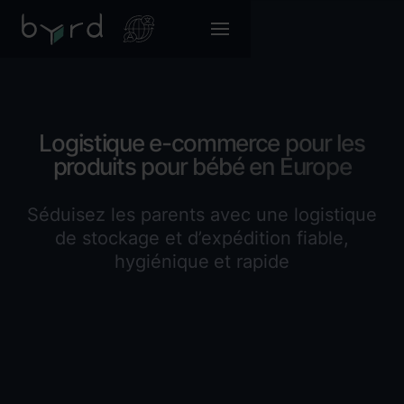
Logistique e-commerce pour les
produits pour bébé en Europe
Séduisez les parents avec une logistique
de stockage et d’expédition fiable,
hygiénique et rapide