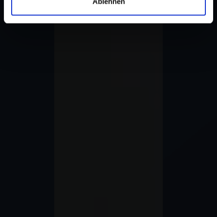
Ablehnen