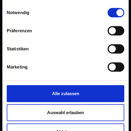
gesammelt haben.
Einwilligungsauswahl
Notwendig
Präferenzen
Statistiken
Marketing
Alle zulassen
Auswahl erlauben