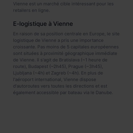
Vienne est un marché cible intéressant pour les
retailers en ligne.
E-logistique à Vienne
En raison de sa position centrale en Europe, le site
logistique de Vienne a pris une importance
croissante. Pas moins de 5 capitales européennes
sont situées à proximité géographique immédiate
de Vienne. Il s'agit de Bratislava (~1 heure de
route), Budapest (~2h45), Prague (~3h45),
Ljubljana (~4h) et Zagreb (~4h). En plus de
l'aéroport international, Vienne dispose
d'autoroutes vers toutes les directions et est
également accessible par bateau via le Danube.