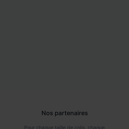
Nos partenaires
Pour chaque taille de colis, chaque