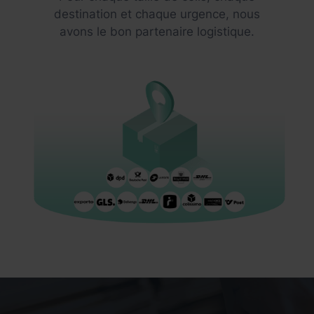
destination et chaque urgence, nous
avons le bon partenaire logistique.