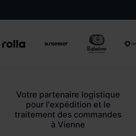
Votre partenaire logistique
pour l'expédition et le
traitement des commandes
à Vienne