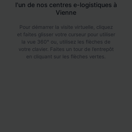
l'un de nos centres e-logistiques à
Vienne
Pour démarrer la visite virtuelle, cliquez
et faites glisser votre curseur pour utiliser
la vue 360° ou, utilisez les flèches de
votre clavier. Faites un tour de l’entrepôt
en cliquant sur les flèches vertes.