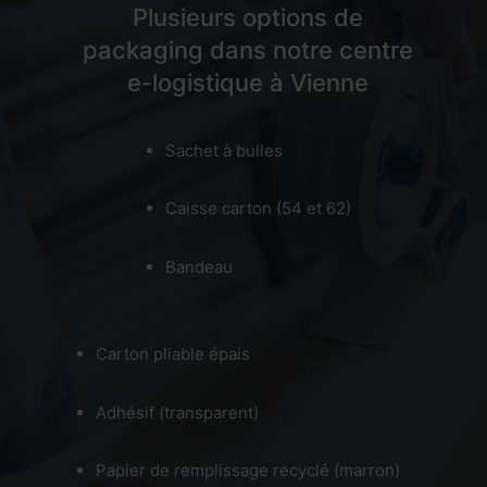
Plusieurs options de
packaging dans notre centre
e-logistique à Vienne
Sachet à bulles
Caisse carton (54 et 62)
Bandeau
Carton pliable épais
Adhésif (transparent)
Papier de remplissage recyclé (marron)