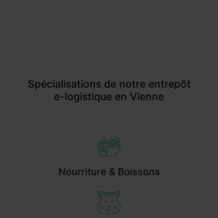
Spécialisations de notre entrepôt
e-logistique en Vienne
Nourriture & Boissons