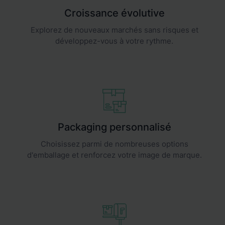
Croissance évolutive
Explorez de nouveaux marchés sans risques et
développez-vous à votre rythme.
Packaging personnalisé
Choisissez parmi de nombreuses options
d'emballage et renforcez votre image de marque.