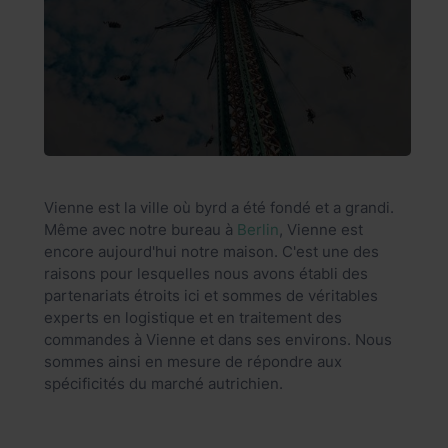
Vienne est la ville où byrd a été fondé et a grandi.
Même avec notre bureau à
Berlin
, Vienne est
encore aujourd'hui notre maison. C'est une des
raisons pour lesquelles nous avons établi des
partenariats étroits ici et sommes de véritables
experts en logistique et en traitement des
commandes à Vienne et dans ses environs. Nous
sommes ainsi en mesure de répondre aux
spécificités du marché autrichien.