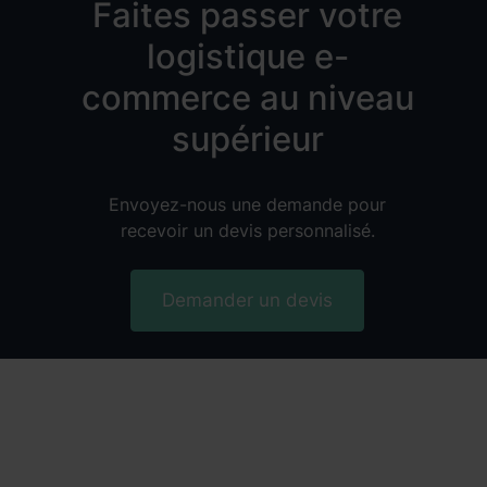
Faites passer votre
logistique e-
commerce au niveau
supérieur
Envoyez-nous une demande pour
recevoir un devis personnalisé.
Demander un devis