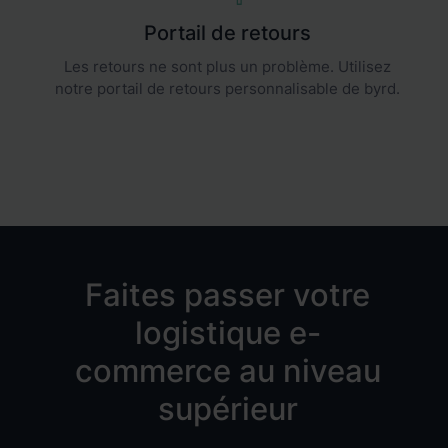
Portail de retours
Les retours ne sont plus un problème. Utilisez
notre portail de retours personnalisable de byrd.
Faites passer votre
logistique e-
commerce au niveau
supérieur