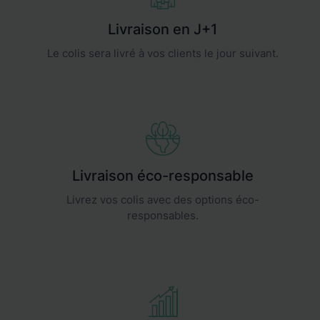
Livraison en J+1
Le colis sera livré à vos clients le jour suivant.
Livraison éco-responsable
Livrez vos colis avec des options éco-
responsables.