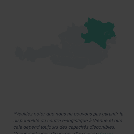
*Veuillez noter que nous ne pouvons pas garantir la
disponibilité du centre e-logistique à Vienne et que
cela dépend toujours des capacités disponibles.
Cependant, nous disposons d'un solide
réseau