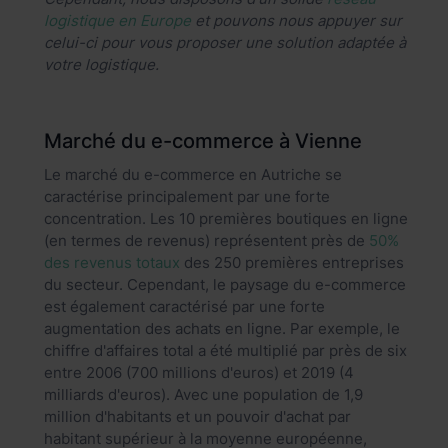
logistique en Europe
et pouvons nous appuyer sur
celui-ci pour vous proposer une solution adaptée à
votre logistique.
Marché du e-commerce à Vienne
Le marché du e-commerce en Autriche se
caractérise principalement par une forte
concentration. Les 10 premières boutiques en ligne
(en termes de revenus) représentent près de
50%
des revenus totaux
des 250 premières entreprises
du secteur. Cependant, le paysage du e-commerce
est également caractérisé par une forte
augmentation des achats en ligne. Par exemple, le
chiffre d'affaires total a été multiplié par près de six
entre 2006 (700 millions d'euros) et 2019 (4
milliards d'euros). Avec une population de 1,9
million d'habitants et un pouvoir d'achat par
habitant supérieur à la moyenne européenne,