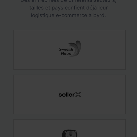
tailles et pays confient déjà leur
logistique e-commerce à byrd.