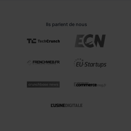
Ils parlent de nous