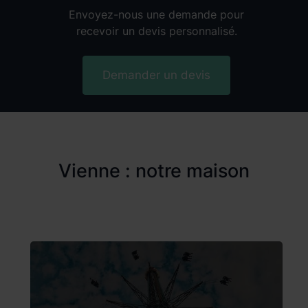
Envoyez-nous une demande pour
recevoir un devis personnalisé.
Demander un devis
Vienne : notre maison