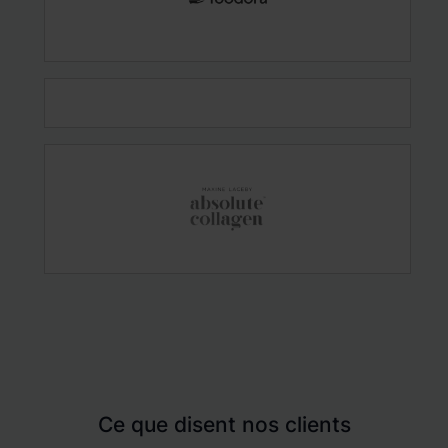
Ce que disent nos clients