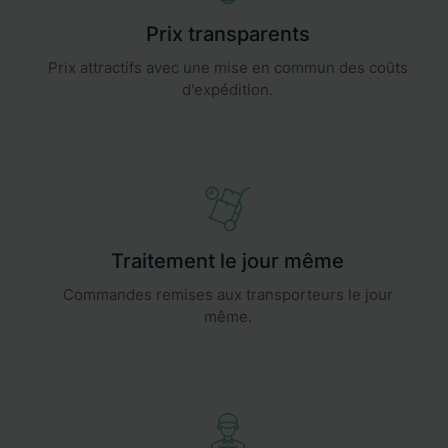
Prix transparents
Prix attractifs avec une mise en commun des coûts
d'expédition.
Traitement le jour même
Commandes remises aux transporteurs le jour
même.