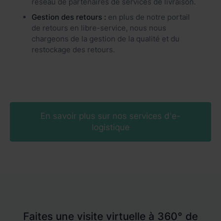
réseau de partenaires de services de livraison.
Gestion des retours :
en plus de notre portail
de retours en libre-service, nous nous
chargeons de la gestion de la qualité et du
restockage des retours.
En savoir plus sur nos services d'e-
logistique
Faites une visite virtuelle à 360° de