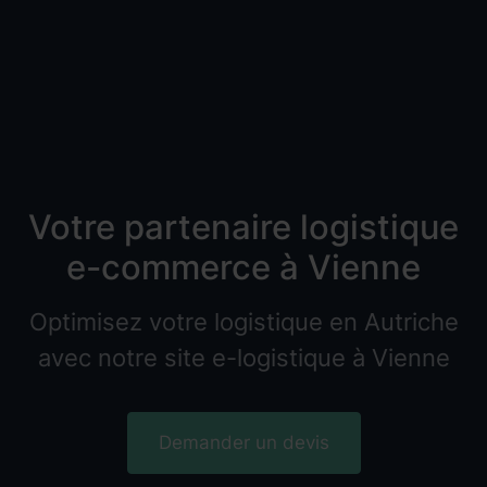
Votre partenaire logistique
e-commerce à Vienne
Optimisez votre logistique en Autriche
avec notre site e-logistique à Vienne
Demander un devis