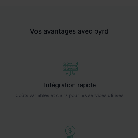
Vos avantages avec byrd
Intégration rapide
Coûts variables et clairs pour les services utilisés.