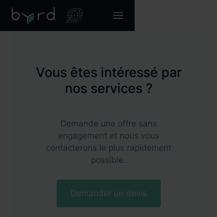
Vous êtes intéressé par
nos services ?
Demande une offre sans
engagement et nous vous
contacterons le plus rapidement
possible.
Demander un devis