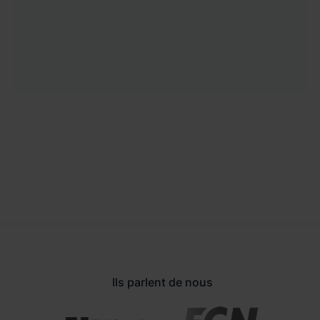
Ils parlent de nous