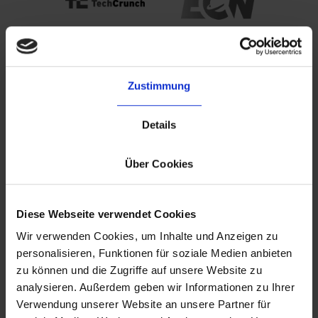
Zustimmung
Details
Über Cookies
Diese Webseite verwendet Cookies
Wir verwenden Cookies, um Inhalte und Anzeigen zu
personalisieren, Funktionen für soziale Medien anbieten
zu können und die Zugriffe auf unsere Website zu
analysieren. Außerdem geben wir Informationen zu Ihrer
Verwendung unserer Website an unsere Partner für