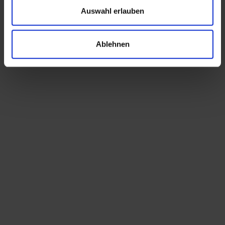
Auswahl erlauben
Ablehnen