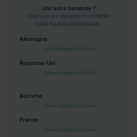
Une autre demande ?
Vous pouvez également contacter
notre équipe commerciale :
Allemagne
sales.de@getbyrd.com
Royaume-Uni
sales.de@getbyrd.com
Autriche
sales.at@getbyrd.com
France
sales.de@getbyrd.com