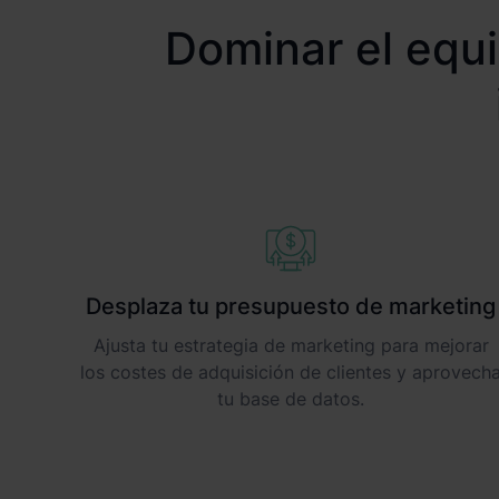
Dominar el equil
Desplaza tu presupuesto de marketing
Ajusta tu estrategia de marketing para mejorar
los costes de adquisición de clientes y aprovech
tu base de datos.