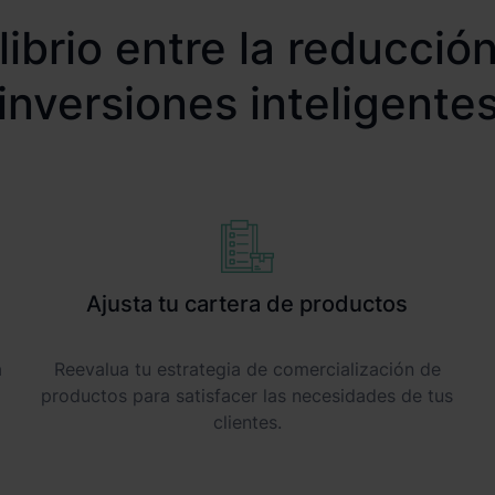
ibrio entre la reducció
inversiones inteligente
Ajusta tu cartera de productos
a
Reevalua tu estrategia de comercialización de
productos para satisfacer las necesidades de tus
clientes.