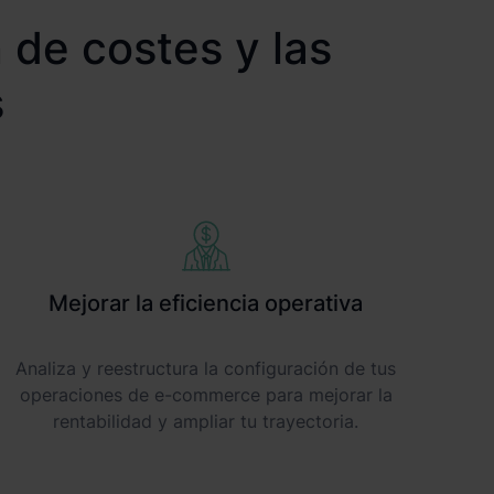
n de costes y las
s
Mejorar la eficiencia operativa
Analiza y reestructura la configuración de tus
operaciones de e-commerce para mejorar la
rentabilidad y ampliar tu trayectoria.