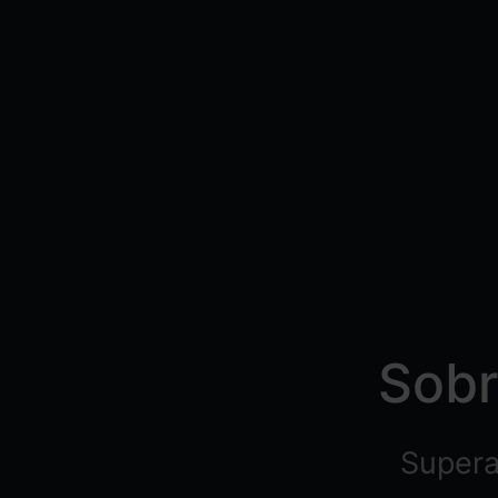
Sobr
Supera