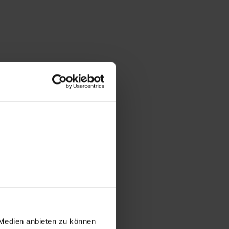
 Medien anbieten zu können