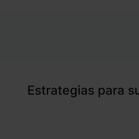
Estrategias para su