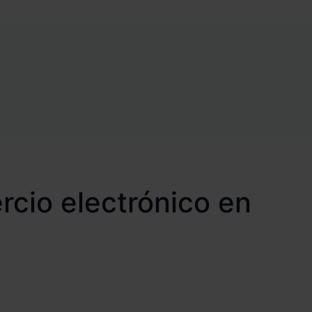
ercio electrónico en