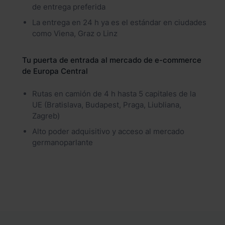
de entrega preferida
La entrega en 24 h ya es el estándar en ciudades
como Viena, Graz o Linz
Tu puerta de entrada al mercado de e-commerce
de Europa Central
Rutas en camión de 4 h hasta 5 capitales de la
UE (Bratislava, Budapest, Praga, Liubliana,
Zagreb)
Alto poder adquisitivo y acceso al mercado
germanoparlante