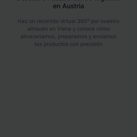
en Austria
Haz un recorrido virtual 360° por nuestro
almacén en Viena y conoce cómo
almacenamos, preparamos y enviamos
tus productos con precisión