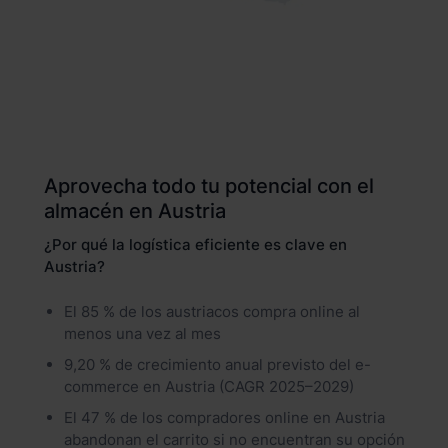
Aprovecha todo tu potencial con el
almacén en Austria
¿Por qué la logística eficiente es clave en
Austria?
El 85 % de los austriacos compra online al
menos una vez al mes
9,20 % de crecimiento anual previsto del e-
commerce en Austria (CAGR 2025–2029)
El 47 % de los compradores online en Austria
abandonan el carrito si no encuentran su opción