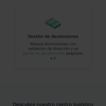
Gestión de devoluciones
Reduce devoluciones con
validación de dirección y un
portal de devoluciones
adaptado
a ti
Descubre nuestro centro logístico