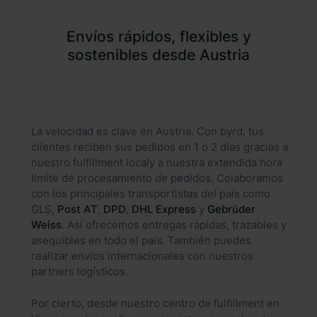
Envíos rápidos, flexibles y
sostenibles desde Austria
La velocidad es clave en Austria. Con byrd, tus
clientes reciben sus pedidos en 1 o 2 días gracias a
nuestro fulfillment localy a nuestra extendida hora
límite de procesamiento de pedidos. Colaboramos
con los principales transportistas del país como
GLS,
Post
AT
,
DPD
,
DHL
Express
y
Gebrüder
Weiss
. Así ofrecemos entregas rápidas, trazables y
asequibles en todo el país. También puedes
realizar envíos internacionales con nuestros
partners logísticos.
Por cierto, desde nuestro centro de fulfillment en