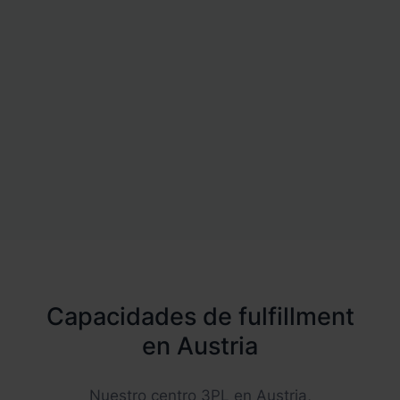
Capacidades de fulfillment
en Austria
Nuestro centro 3PL en Austria,