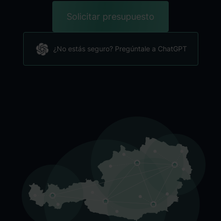
Solicitar presupuesto
¿No estás seguro? Pregúntale a ChatGPT