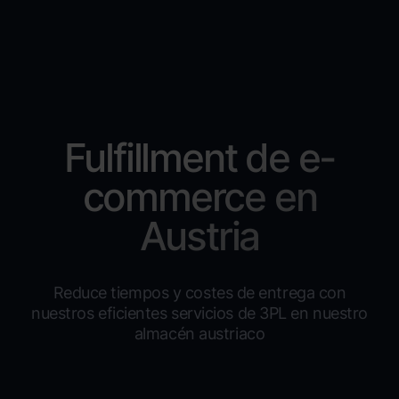
Fulfillment de e-
commerce en
Austria
Reduce tiempos y costes de entrega con
nuestros eficientes servicios de 3PL en nuestro
almacén austriaco