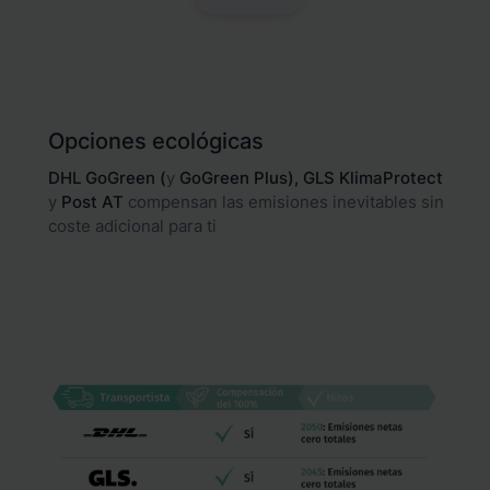
Opciones ecológicas
DHL GoGreen (
y
GoGreen Plus), GLS KlimaProtect
y
Post AT
compensan las emisiones inevitables sin
coste adicional para ti