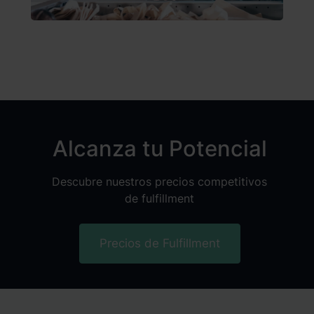
Alcanza tu Potencial
Descubre nuestros precios competitivos
de fulfillment
Precios de Fulfillment