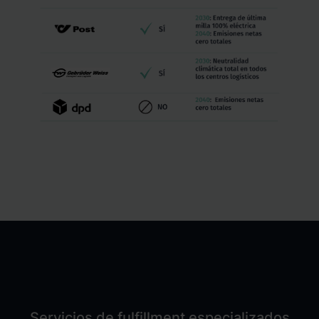
Servicios de fulfillment especializados