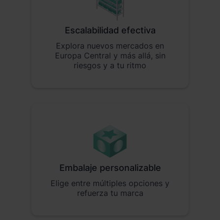
Escalabilidad efectiva
Explora nuevos mercados en
Europa Central y más allá, sin
riesgos y a tu ritmo
Embalaje personalizable
Elige entre múltiples opciones y
refuerza tu marca