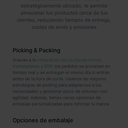
estratégicamente ubicado, te permite
almacenar tus productos cerca de tus
clientes, reduciendo tiempos de entrega,
costes de envío y emisiones
Picking & Packing
Gracias a la
integración con tu tienda online,
marketplaces y ERP
, los pedidos se procesan en
tiempo real y se entregan el mismo día si entran
antes de la hora de corte. Usamos las mejores
estrategias de picking para adaptarnos a tus
necesidades y gestionar picos de volumen con
agilidad. Además, tienes varias opciones de
embalaje personalizadas para reforzar tu marca.
Opciones de embalaje