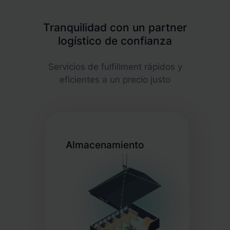
Tranquilidad con un partner
logístico de confianza
Servicios de fulfillment rápidos y
eficientes a un precio justo
Almacenamiento