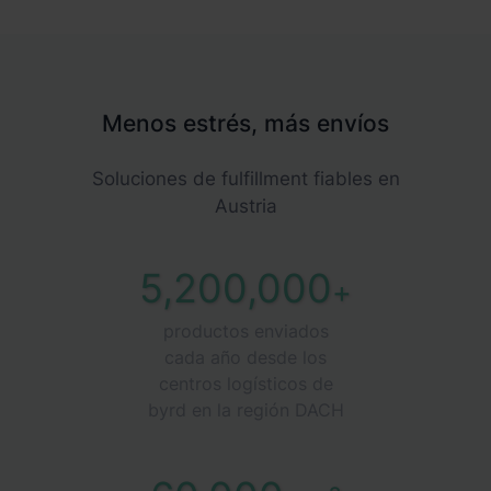
Menos estrés, más envíos
Soluciones de fulfillment fiables en
Austria
5,200,000
+
productos enviados
cada año desde los
centros logísticos de
byrd en la región DACH