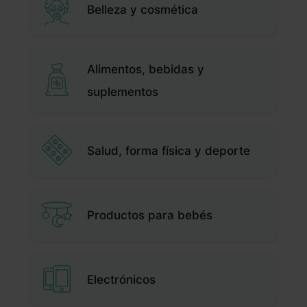
Belleza y cosmética
Alimentos, bebidas y
suplementos
Salud, forma física y deporte
Productos para bebés
Electrónicos