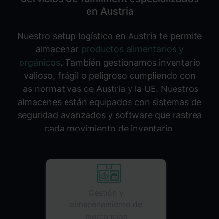
en Austria
Nuestro setup logístico en Austria te permite
almacenar
productos alimentarios y
orgánicos
. También gestionamos inventario
valioso, frágil o peligroso cumpliendo con
las normativas de Austria y la UE. Nuestros
almacenes están equipados con sistemas de
seguridad avanzados y software que rastrea
cada movimiento de inventario.
Gestión y
almacenamiento de
mercancías