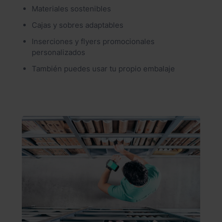
Materiales sostenibles
Cajas y sobres adaptables
Inserciones y flyers promocionales
personalizados
También puedes usar tu propio embalaje