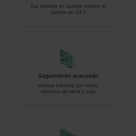
Tus clientes en Austria reciben el
pedido en 24 h
Seguimiento avanzado
Incluye tracking por lotes,
números de serie y más