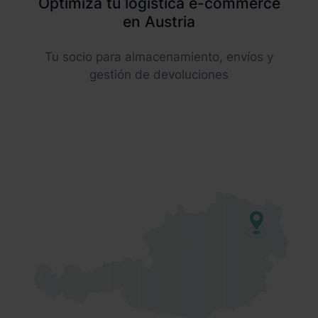
Optimiza tu logística e-commerce
en Austria
Tu socio para almacenamiento, envíos y
gestión de devoluciones