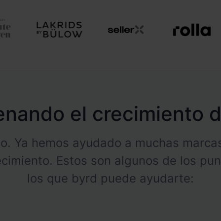
renando el crecimiento 
ico. Ya hemos ayudado a muchas marcas
cimiento. Estos son algunos de los pun
los que byrd puede ayudarte: