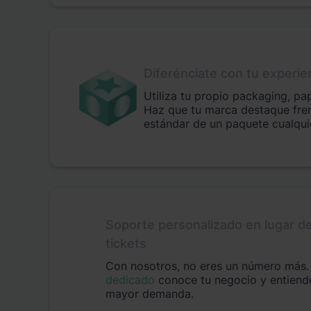
Diferénciate con tu experie
Utiliza tu propio packaging, pa
Haz que tu marca destaque fren
estándar de un paquete cualqui
Soporte personalizado en lugar de
tickets
Con nosotros, no eres un número más
dedicado
conoce tu negocio y entiend
mayor demanda.