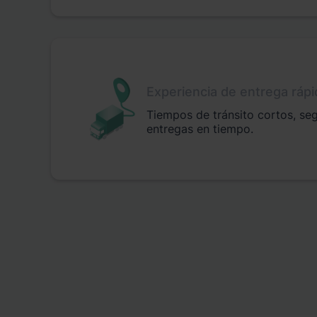
Experiencia de entrega rápi
Tiempos de tránsito cortos, se
entregas en tiempo.