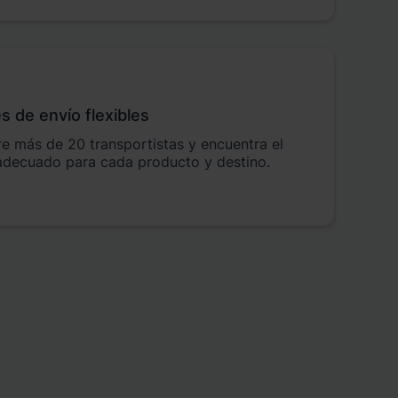
s de envío flexibles
re más de 20 transportistas y encuentra el
 adecuado para cada producto y destino.