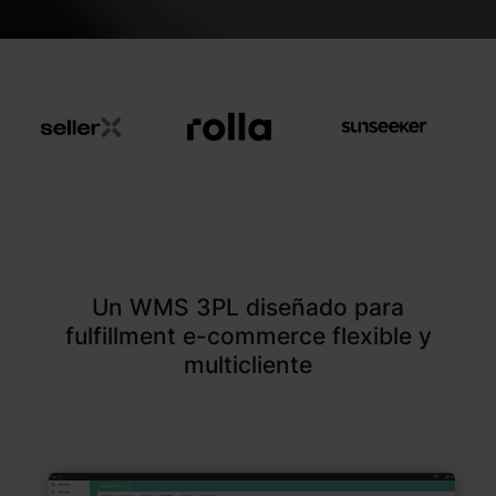
Un WMS 3PL diseñado para
fulfillment e-commerce flexible y
multicliente