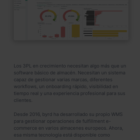
Los 3PL en crecimiento necesitan algo más que un
software básico de almacén. Necesitan un sistema
capaz de gestionar varias marcas, diferentes
workflows, un onboarding rápido, visibilidad en
tiempo real y una experiencia profesional para sus
clientes.
Desde 2016, byrd ha desarrollado su propio WMS
para gestionar operaciones de fulfillment e-
commerce en varios almacenes europeos. Ahora,
esa misma tecnología está disponible como