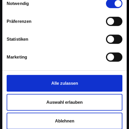
Notwendig
Präferenzen
Statistiken
Marketing
Alle zulassen
Auswahl erlauben
Ablehnen