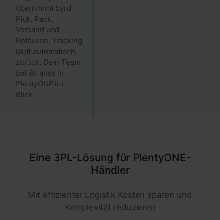
übernimmt byrd
Pick, Pack,
Versand und
Retouren. Tracking
läuft automatisch
zurück, Dein Team
behält alles in
PlentyONE im
Blick.
Eine 3PL-Lösung für PlentyONE-
Händler
Mit effizienter Logistik Kosten sparen und
Komplexität reduzieren