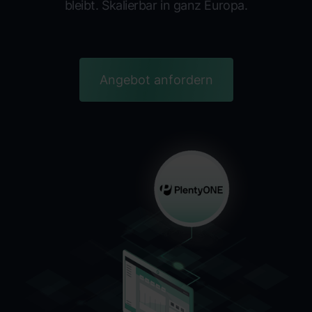
bleibt. Skalierbar in ganz Europa.
Angebot anfordern