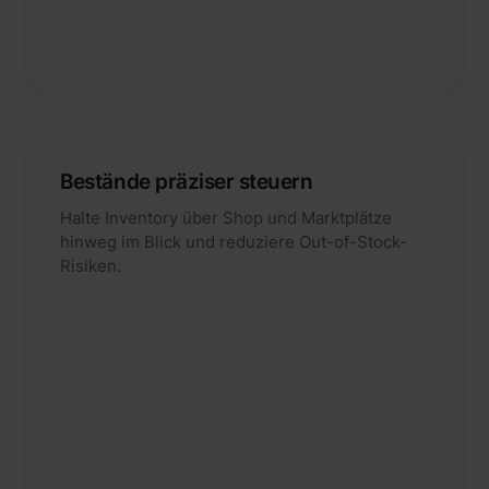
Bestände präziser steuern
Halte Inventory über Shop und Marktplätze
hinweg im Blick und reduziere Out-of-Stock-
Risiken.