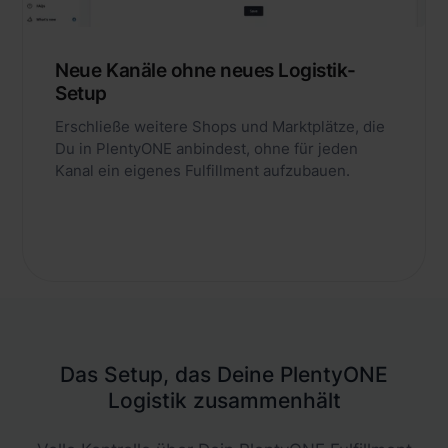
Neue Kanäle ohne neues Logistik-
Setup
Erschließe weitere Shops und Marktplätze, die
Du in PlentyONE anbindest, ohne für jeden
Kanal ein eigenes Fulfillment aufzubauen.
Das Setup, das Deine PlentyONE
Logistik zusammenhält