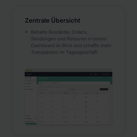
Zentrale Übersicht
Behalte Bestände, Orders,
Sendungen und Retouren in einem
Dashboard im Blick und schaffe mehr
Transparenz im Tagesgeschäft