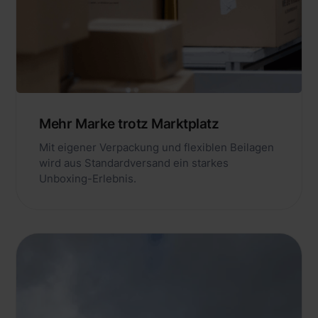
Mehr Marke trotz Marktplatz
Mit eigener Verpackung und flexiblen Beilagen
wird aus Standardversand ein starkes
Unboxing-Erlebnis.