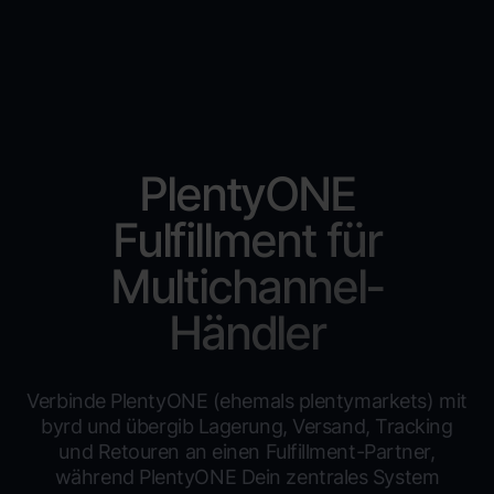
PlentyONE
Fulfillment für
Multichannel-
Händler
Verbinde PlentyONE (ehemals plentymarkets) mit
byrd und übergib Lagerung, Versand, Tracking
und Retouren an einen Fulfillment-Partner,
während PlentyONE Dein zentrales System