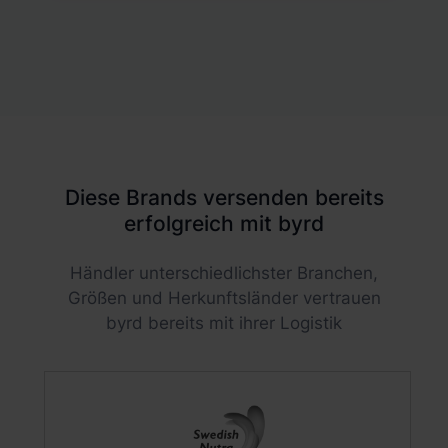
Diese Brands versenden bereits
erfolgreich mit byrd
Händler unterschiedlichster Branchen,
Größen und Herkunftsländer vertrauen
byrd bereits mit ihrer Logistik