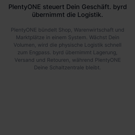
PlentyONE steuert Dein Geschäft. byrd
übernimmt die Logistik.
PlentyONE bündelt Shop, Warenwirtschaft und
Marktplätze in einem System. Wächst Dein
Volumen, wird die physische Logistik schnell
zum Engpass. byrd übernimmt Lagerung,
Versand und Retouren, während PlentyONE
Deine Schaltzentrale bleibt.