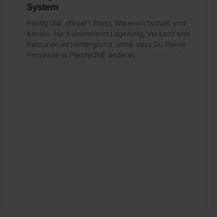
System
PlentyONE steuert Shop, Warenwirtschaft und
Kanäle. byrd übernimmt Lagerung, Versand und
Retouren im Hintergrund, ohne dass Du Deine
Prozesse in PlentyONE änderst.