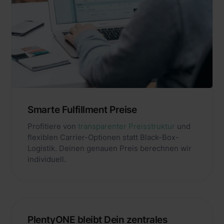
Smarte Fulfillment Preise
Profitiere von
transparenter Preisstruktur
und
flexiblen Carrier-Optionen statt Black-Box-
Logistik. Deinen genauen Preis berechnen wir
individuell.
PlentyONE bleibt Dein zentrales