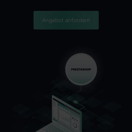
Angebot anfordern