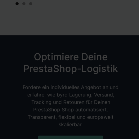
Slide 1 of 3.
Optimiere Deine
PrestaShop-Logistik
Fordere ein individuelles Angebot an und
erfahre, wie byrd Lagerung, Versand,
Tracking und Retouren für Deinen
PrestaShop Shop automatisiert.
Transparent, flexibel und europaweit
skalierbar.