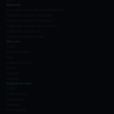
Standorte
Europäisches Fulfillment Netzwerk
Fulfillment Center Österreich
Fulfillment Center Frankreich
Fulfillment Center Deutschland
Fulfillment Center UK
Fulfillment Center Polen
Über uns
Team
Nachhaltigkeit
Blog
Unsere Kunden
Presse
Karriere
Partner
Zusätzliche Links
AGBs
Datenschutz
Impressum
Kontakt
Trust Center