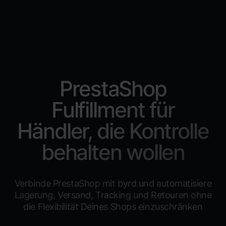
PrestaShop
Fulfillment für
Händler, die Kontrolle
behalten wollen
Verbinde PrestaShop mit byrd und automatisiere
Lagerung, Versand, Tracking und Retouren ohne
die Flexibilität Deines Shops einzuschränken