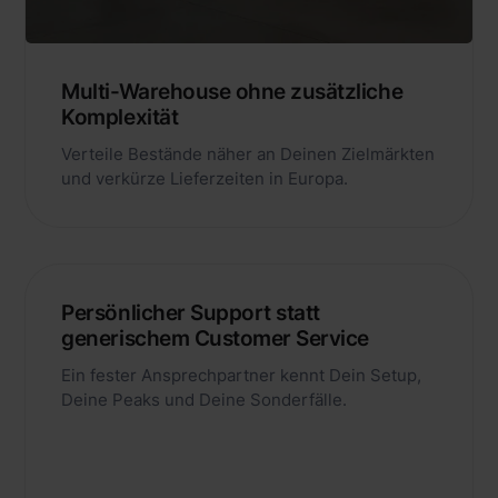
Multi-Warehouse ohne zusätzliche
Komplexität
Verteile Bestände näher an Deinen Zielmärkten
und verkürze Lieferzeiten in Europa.
Persönlicher Support statt
generischem Customer Service
Ein fester Ansprechpartner kennt Dein Setup,
Deine Peaks und Deine Sonderfälle.