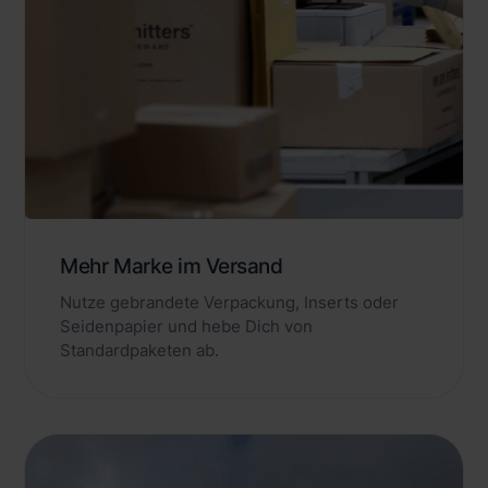
Mehr Marke im Versand
Nutze gebrandete Verpackung, Inserts oder
Seidenpapier und hebe Dich von
Standardpaketen ab.