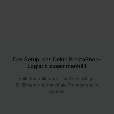
Das Setup, das Deine PrestaShop-
Logistik zusammenhält
Volle Kontrolle über Dein PrestaShop-
Fulfillment und maximale Transparenz in
Echtzeit.