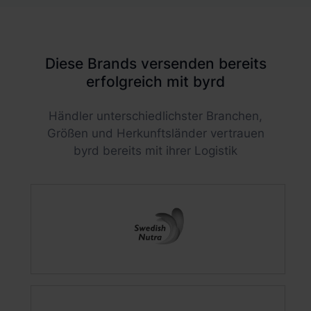
Diese Brands versenden bereits
erfolgreich mit byrd
Händler unterschiedlichster Branchen,
Größen und Herkunftsländer vertrauen
byrd bereits mit ihrer Logistik