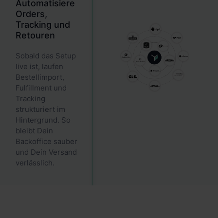
Automatisiere
Orders,
Tracking und
Retouren
Sobald das Setup
live ist, laufen
Bestellimport,
Fulfillment und
Tracking
strukturiert im
Hintergrund. So
bleibt Dein
Backoffice sauber
und Dein Versand
verlässlich.