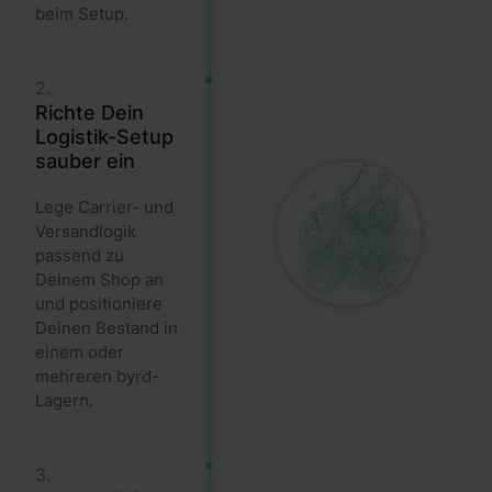
beim Setup.
2.
Richte Dein
Logistik-Setup
sauber ein
Lege Carrier- und
Versandlogik
passend zu
Deinem Shop an
und positioniere
Deinen Bestand in
einem oder
mehreren byrd-
Lagern.
3.