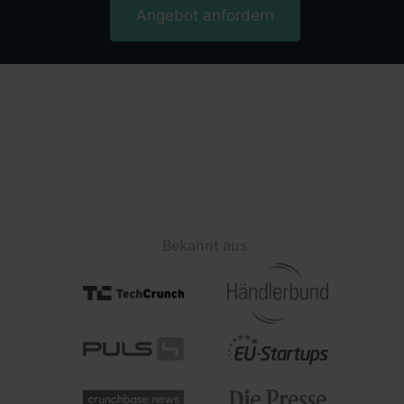
Angebot anfordern
Bekannt aus