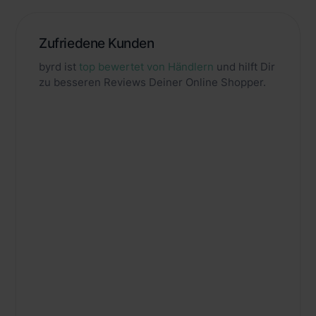
Zufriedene Kunden
byrd ist
top bewertet von Händlern
und hilft Dir
zu besseren Reviews Deiner Online Shopper.