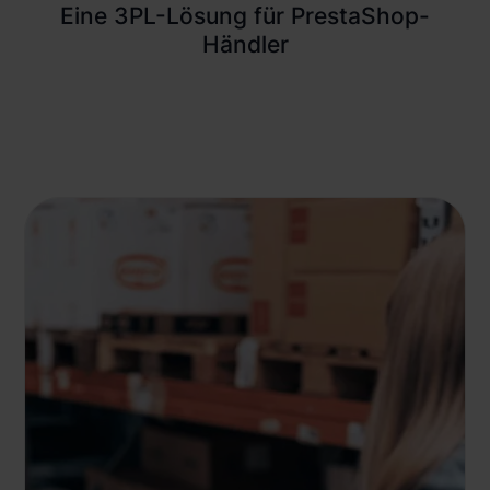
Eine 3PL-Lösung für PrestaShop-
Händler