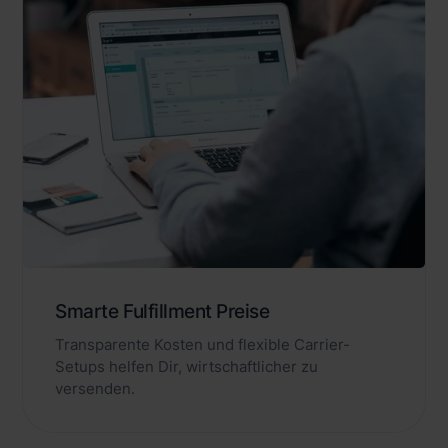
Smarte Fulfillment Preise
Transparente Kosten und flexible Carrier-
Setups helfen Dir, wirtschaftlicher zu
versenden.