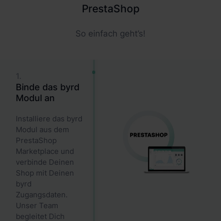
PrestaShop
So einfach geht’s!
1.
Binde das byrd
Modul an
Installiere das byrd
Modul aus dem
PrestaShop
Marketplace und
verbinde Deinen
Shop mit Deinen
byrd
Zugangsdaten.
Unser Team
begleitet Dich