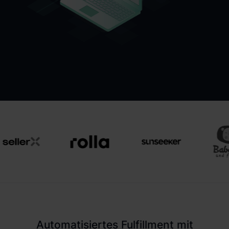
Automatisiertes Fulfillment mit