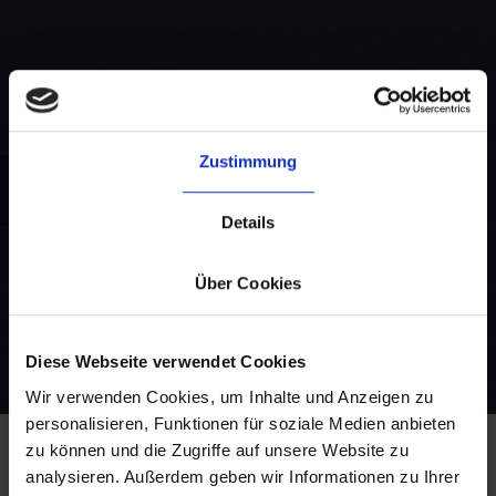
Zustimmung
Details
DHL Express
Über Cookies
Diese Webseite verwendet Cookies
Wir verwenden Cookies, um Inhalte und Anzeigen zu
personalisieren, Funktionen für soziale Medien anbieten
zu können und die Zugriffe auf unsere Website zu
analysieren. Außerdem geben wir Informationen zu Ihrer