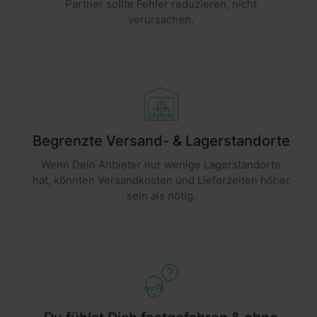
Partner sollte Fehler reduzieren, nicht
verursachen.
Begrenzte Versand- & Lagerstandorte
Wenn Dein Anbieter nur wenige Lagerstandorte
hat, könnten Versandkosten und Lieferzeiten höher
sein als nötig.