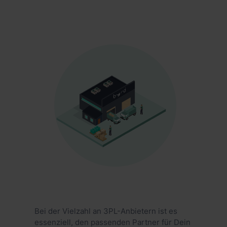
Bei der Vielzahl an 3PL-Anbietern ist es
essenziell, den passenden Partner für Dein