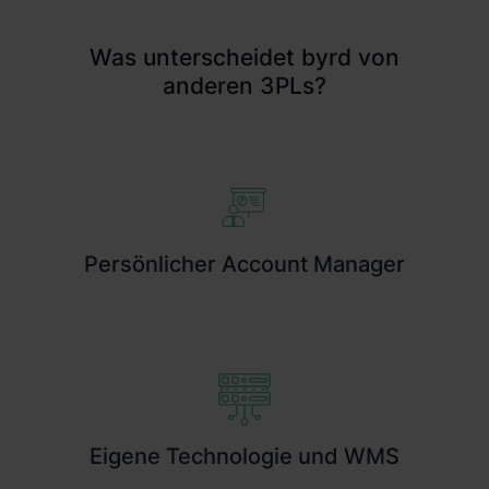
Was unterscheidet byrd von
anderen 3PLs?
Persönlicher Account Manager
Eigene Technologie und WMS