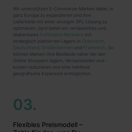
Wir unterstützen E-Commerce-Marken dabei, in
ganz Europa zu expandieren und ihre
Lieferkette mit einer einzigen 3PL-Lösung zu
optimieren. byrd bietet ein verlässliches und
skalierbares
Fulfillment-Netzwerk
mit
strategisch platzierten Lagern in
Österreich
,
Deutschland
,
Großbritannien
und
Frankreich
. So
können Marken ihre Bestände näher bei den
Online Shoppern lagern, Versandzeiten und -
kosten reduzieren und eine nahtlose
geografische Expansion ermöglichen.
03.
Flexibles Preismodell –