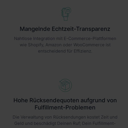
Mangelnde Echtzeit-Transparenz
Nahtlose Integration mit E-Commerce-Plattformen
wie Shopify, Amazon oder WooCommerce ist
entscheidend für Effizienz.
Hohe Rücksendequoten aufgrund von
Fulfillment-Problemen
Die Verwaltung von Rücksendungen kostet Zeit und
Geld und beschädigt Deinen Ruf; Dein Fulfillment-