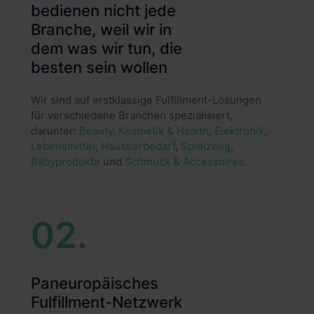
bedienen nicht jede
Branche, weil wir in
dem was wir tun, die
besten sein wollen
Wir sind auf erstklassige Fulfillment-Lösungen
für verschiedene Branchen spezialisiert,
darunter:
Beauty, Kosmetik & Health
,
Elektronik
,
Lebensmittel
,
Haustierbedarf
,
Spielzeug
,
Babyprodukte
und
Schmuck & Accessoires
.
02.
Paneuropäisches
Fulfillment-Netzwerk