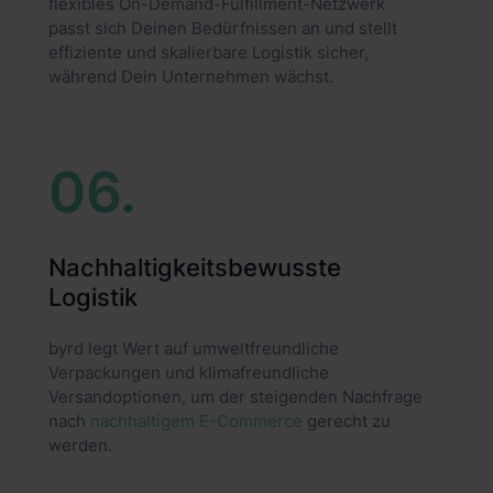
flexibles On-Demand-Fulfillment-Netzwerk
passt sich Deinen Bedürfnissen an und stellt
effiziente und skalierbare Logistik sicher,
während Dein Unternehmen wächst.
06.
Nachhaltigkeitsbewusste
Logistik
byrd legt Wert auf umweltfreundliche
Verpackungen und klimafreundliche
Versandoptionen, um der steigenden Nachfrage
nach
nachhaltigem E-Commerce
gerecht zu
werden.