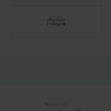
Bekannt aus