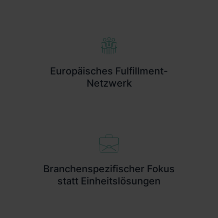
Europäisches Fulfillment-
Netzwerk
Branchenspezifischer Fokus
statt Einheitslösungen