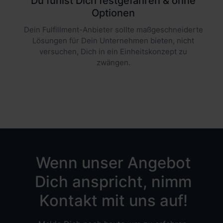
Du fühlst Dich festgefahren & ohne
Optionen
Dein Fulfillment-Anbieter sollte maßgeschneiderte
Lösungen für Dein Unternehmen bieten, nicht
versuchen, Dich in ein Einheitskonzept zu
zwängen.
Wenn unser Angebot
Dich anspricht, nimm
Kontakt mit uns auf!