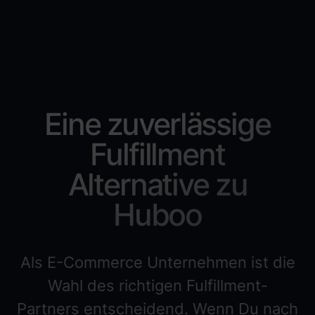
Eine zuverlässige
Fulfillment
Alternative zu
Huboo
Als E-Commerce Unternehmen ist die
Wahl des richtigen Fulfillment-
Partners entscheidend. Wenn Du nach