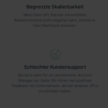
Begrenzte Skalierbarkeit
Wenn Dein 3PL Partner mit erhöhten
Bestellvolumina nicht umgehen kann, könnte er
Dein Wachstum bremsen.
Schlechter Kundensupport
Bei byrd steht Dir ein persönlicher Account
Manager zur Seite. Wir hören viel positives
Feedback von Unternehmen, die bei anderen 3PLs
unzufrieden waren.