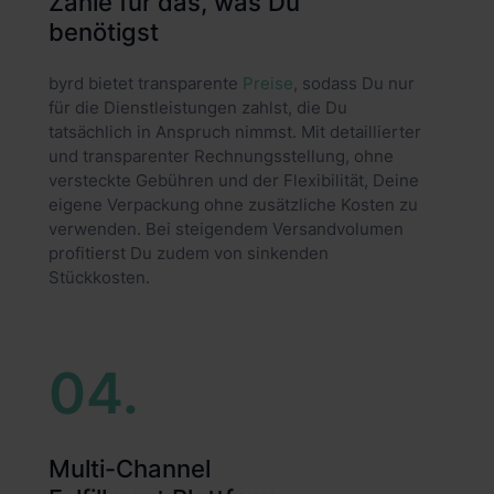
Zahle für das, was Du
benötigst
byrd bietet transparente
Preise
, sodass Du nur
für die Dienstleistungen zahlst, die Du
tatsächlich in Anspruch nimmst. Mit detaillierter
und transparenter Rechnungsstellung, ohne
versteckte Gebühren und der Flexibilität, Deine
eigene Verpackung ohne zusätzliche Kosten zu
verwenden. Bei steigendem Versandvolumen
profitierst Du zudem von sinkenden
Stückkosten.
04.
Multi-Channel