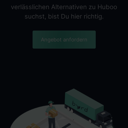
verlässlichen Alternativen zu Huboo
suchst, bist Du hier richtig.
Angebot anfordern