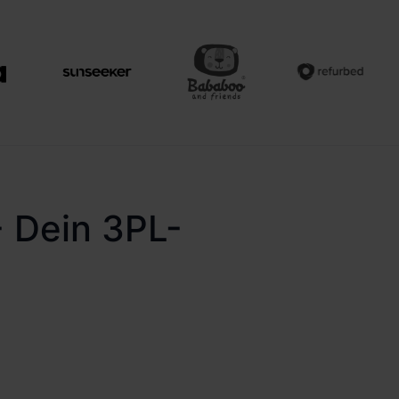
- Dein 3PL-