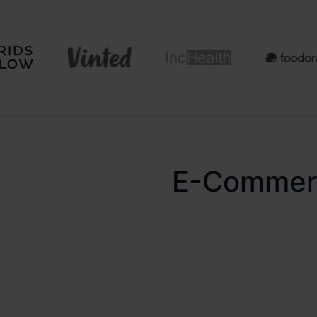
E-Commerce