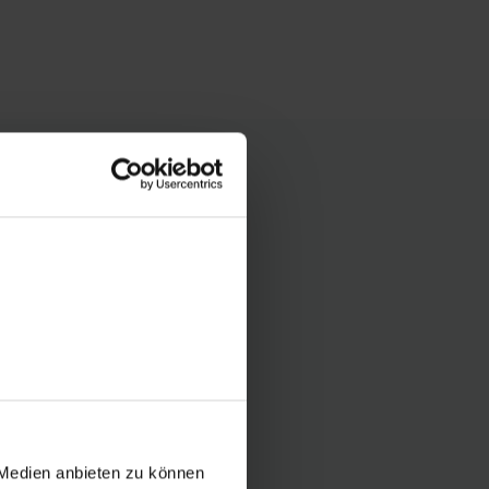
 Medien anbieten zu können