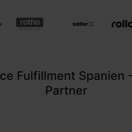
 Fulfillment Spanien 
Partner