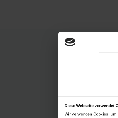
Diese Webseite verwendet 
Wir verwenden Cookies, um I