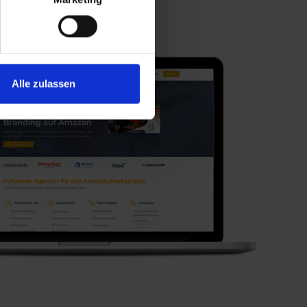
Alle zulassen