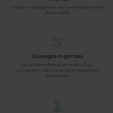
Condizioni vantaggiose e costi contenuti per servizi
di alta qualità
Consegna in giornata
Per gli ordini effettuati prima delle 12:00,
consegniamo i pacchi ai servizi di spedizione il
giorno stesso