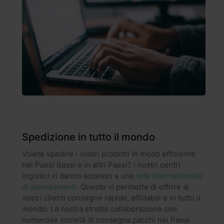
Spedizione in tutto il mondo
Volete spedire i vostri prodotti in modo efficiente
nei Paesi Bassi e in altri Paesi? I nostri centri
logistici vi danno accesso a una
rete internazionale
di adempimenti
. Questo vi permette di offrire ai
vostri clienti consegne rapide, affidabili e in tutto il
mondo. La nostra stretta collaborazione con
numerose società di consegna pacchi nei Paesi