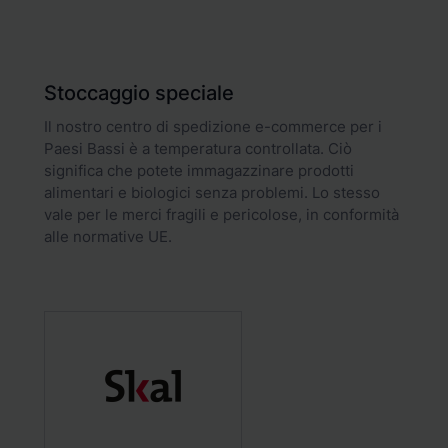
Stoccaggio speciale
Il nostro centro di spedizione e-commerce per i
Paesi Bassi è a temperatura controllata. Ciò
significa che potete immagazzinare prodotti
alimentari e biologici senza problemi. Lo stesso
vale per le merci fragili e pericolose, in conformità
alle normative UE.