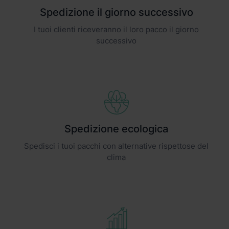
Spedizione il giorno successivo
I tuoi clienti riceveranno il loro pacco il giorno
successivo
Spedizione ecologica
Spedisci i tuoi pacchi con alternative rispettose del
clima