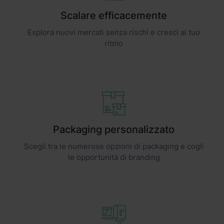
Scalare efficacemente
Esplora nuovi mercati senza rischi e cresci al tuo
ritmo
Packaging personalizzato
Scegli tra le numerose opzioni di packaging e cogli
le opportunità di branding