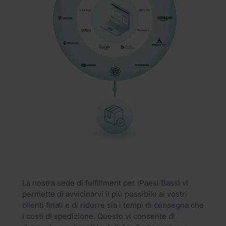
La nostra sede di fulfillment per iPaesi Bassi vi
permette di avvicinarvi il più possibile ai vostri
clienti finali e di ridurre sia i tempi di consegna che
i costi di spedizione. Questo vi consente di