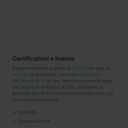
Certificazioni e licenze
Il nostro obiettivo è quello di
fornirvi
non solo un
servizio
di alta qualità, ma anche
rispettoso
dell'ambiente
. A tal fine, lavoriamo costantemente
per ridurre le emissioni di CO2, migliorare la
gestione dei rifiuti e mantenerci al passo con i più
alti standard industriali.
ISO 9001
Sistema HACCP