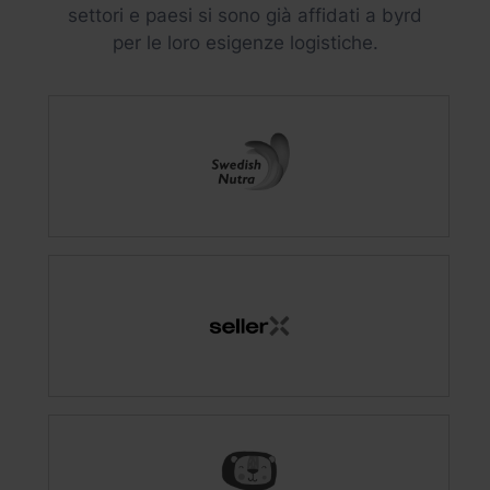
settori e paesi si sono già affidati a byrd
per le loro esigenze logistiche.