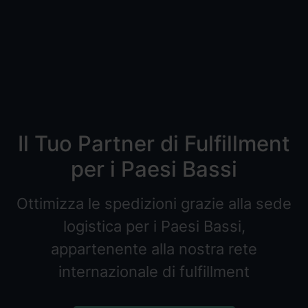
Il Tuo Partner di Fulfillment
per i Paesi Bassi
Ottimizza le spedizioni grazie alla sede
logistica per i Paesi Bassi,
appartenente alla nostra rete
internazionale di fulfillment