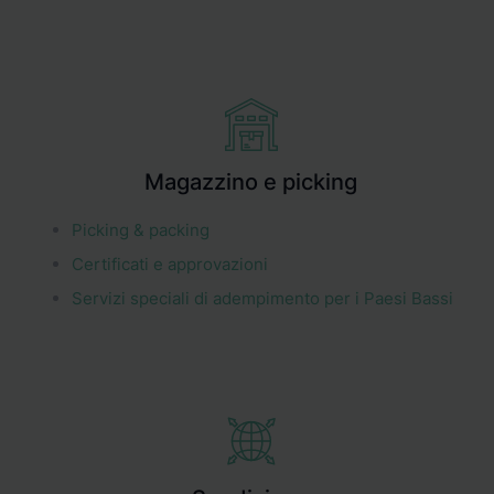
Magazzino e picking
Picking & packing
Certificati e approvazioni
Servizi speciali di adempimento per i Paesi Bassi