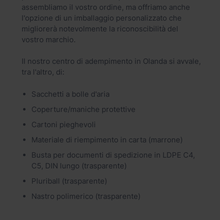
assembliamo il vostro ordine, ma offriamo anche
l'opzione di un imballaggio personalizzato che
migliorerà notevolmente la riconoscibilità del
vostro marchio.
Il nostro centro di adempimento in Olanda si avvale,
tra l'altro, di:
Sacchetti a bolle d'aria
Coperture/maniche protettive
Cartoni pieghevoli
Materiale di riempimento in carta (marrone)
Busta per documenti di spedizione in LDPE C4,
C5, DIN lungo (trasparente)
Pluriball (trasparente)
Nastro polimerico (trasparente)