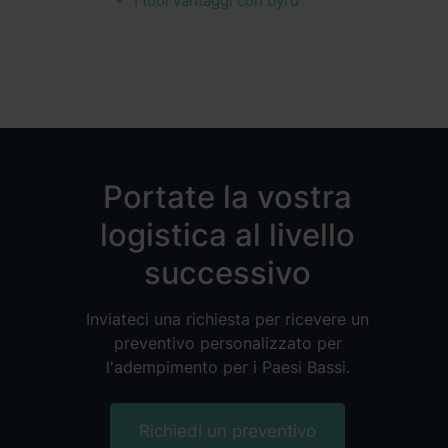
I tuoi vantaggi con byrd
Portate la vostra
logistica al livello
successivo
Inviateci una richiesta per ricevere un
preventivo personalizzato per
l'adempimento per i Paesi Bassi.
Richiedi un preventivo