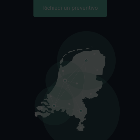
Richiedi un preventivo