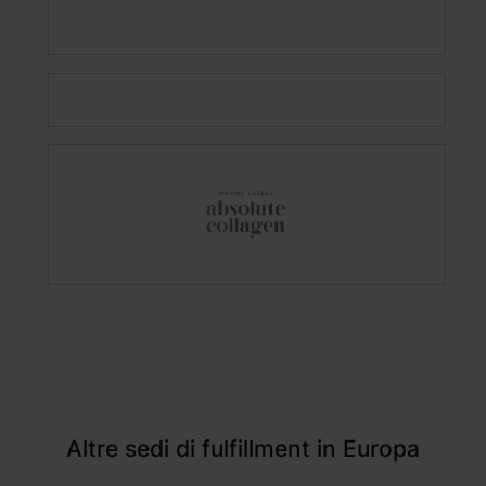
Altre sedi di fulfillment in Europa