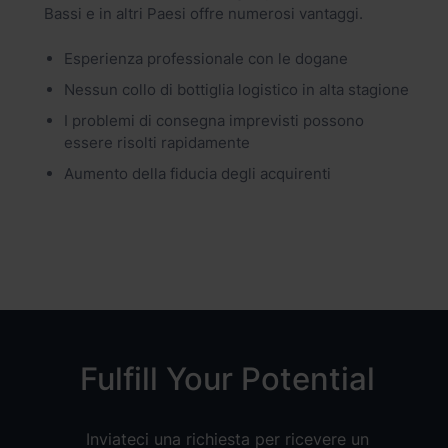
Bassi e in altri Paesi offre numerosi vantaggi.
Esperienza professionale con le dogane
Nessun collo di bottiglia logistico in alta stagione
I problemi di consegna imprevisti possono
essere risolti rapidamente
Aumento della fiducia degli acquirenti
Fulfill Your Potential
Inviateci una richiesta per ricevere un