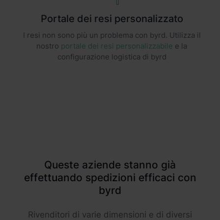
Portale dei resi personalizzato
I resi non sono più un problema con byrd. Utilizza il
nostro
portale dei resi personalizzabile
e la
configurazione logistica di byrd
Queste aziende stanno già
effettuando spedizioni efficaci con
byrd
Rivenditori di varie dimensioni e di diversi