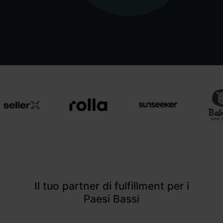
Il tuo partner di fulfillment per i
Paesi Bassi