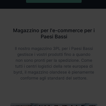
Magazzino per l'e-commerce per i
Paesi Bassi
Il nostro magazzino 3PL per i Paesi Bassi
gestisce i vostri prodotti fino a quando
non sono pronti per la spedizione. Come
tutti i centri logistici della rete europea di
byrd, il magazzino olandese è pienamente
conforme agli standard del settore.