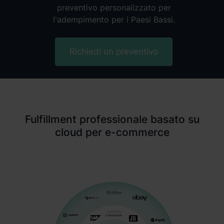
preventivo personalizzato per
l'adempimento per i Paesi Bassi.
Richiedi un preventivo
Fulfillment professionale basato su
cloud per e-commerce