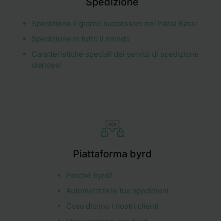
Spedizione
Spedizione il giorno successivo nei Paesi Bassi
Spedizione in tutto il mondo
Caratteristiche speciali dei servizi di spedizione
olandesi
Piattaforma byrd
Perché byrd?
Automatizza le tue spedizioni
Cosa dicono i nostri clienti