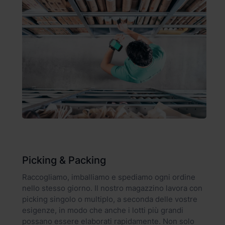
Picking & Packing
Raccogliamo, imballiamo e spediamo ogni ordine
nello stesso giorno. Il nostro magazzino lavora con
picking singolo o multiplo, a seconda delle vostre
esigenze, in modo che anche i lotti più grandi
possano essere elaborati rapidamente. Non solo