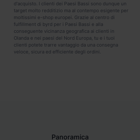
d'acquisto. I clienti dei Paesi Bassi sono dunque un
target molto redditizio ma al contempo esigente per
moltissimi e-shop europei. Grazie al centro di
fulfillment di byrd per i Paesi Bassi e alla
conseguente vicinanza geografica ai clienti in
Olanda e nei paesi del Nord Europa, tu e i tuoi
clienti potete trarre vantaggio da una consegna
veloce, sicura ed efficiente degli ordini.
Panoramica