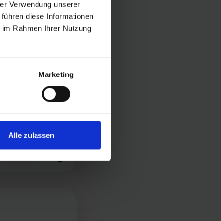
hrer Verwendung unserer
 führen diese Informationen
ie im Rahmen Ihrer Nutzung
Marketing
Alle zulassen
igurazione