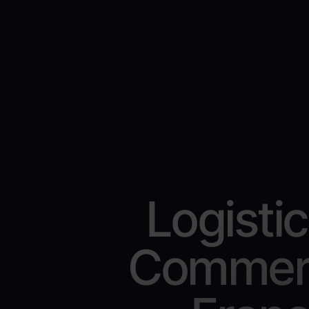
Logistic
Commerc