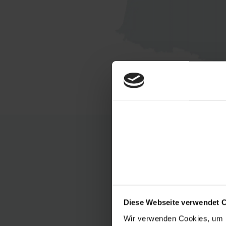
Serenit
Servizi di 
Diese Webseite verwendet 
Wir verwenden Cookies, um I