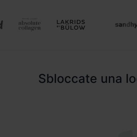
Sbloccate una lo