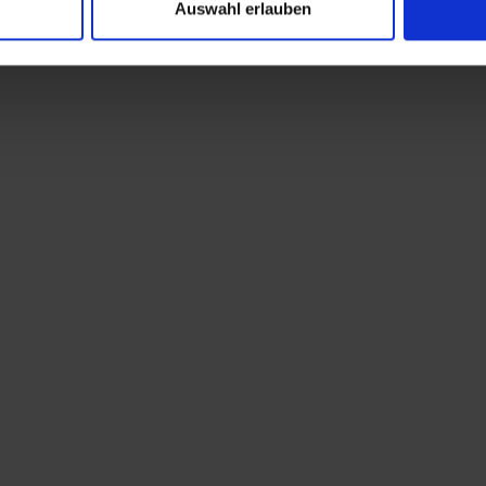
Auswahl erlauben