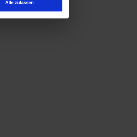
Alle zulassen