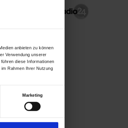
 Medien anbieten zu können
hrer Verwendung unserer
 führen diese Informationen
ie im Rahmen Ihrer Nutzung
Marketing