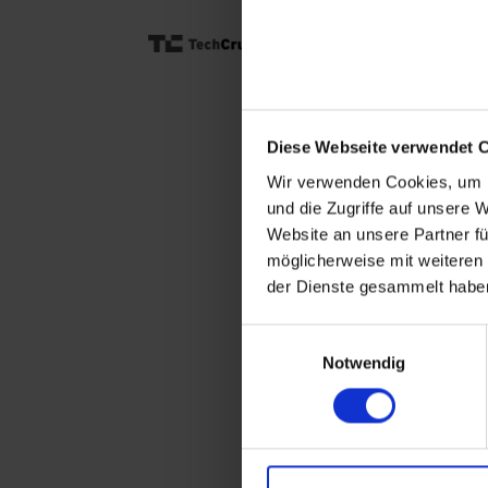
Diese Webseite verwendet 
Wir verwenden Cookies, um I
und die Zugriffe auf unsere 
Website an unsere Partner fü
möglicherweise mit weiteren
der Dienste gesammelt habe
Einwilligungsauswahl
Notwendig