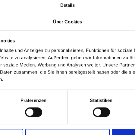
Details
Über Cookies
Cookies
nhalte und Anzeigen zu personalisieren, Funktionen für soziale
Website zu analysieren. Außerdem geben wir Informationen zu I
r soziale Medien, Werbung und Analysen weiter. Unsere Partner
 Daten zusammen, die Sie ihnen bereitgestellt haben oder die s
n.
Präferenzen
Statistiken