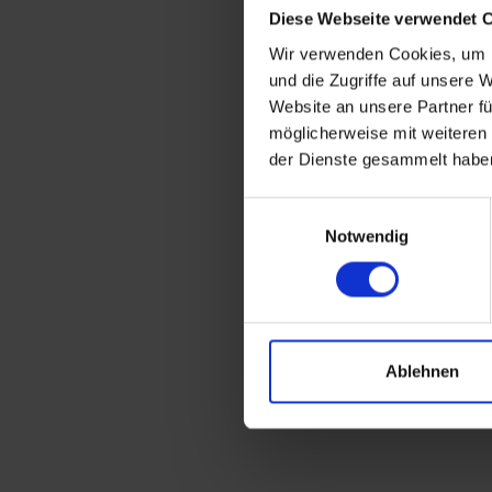
Diese Webseite verwendet 
Wir verwenden Cookies, um I
und die Zugriffe auf unsere 
Website an unsere Partner fü
möglicherweise mit weiteren
der Dienste gesammelt habe
Einwilligungsauswahl
Notwendig
Ablehnen