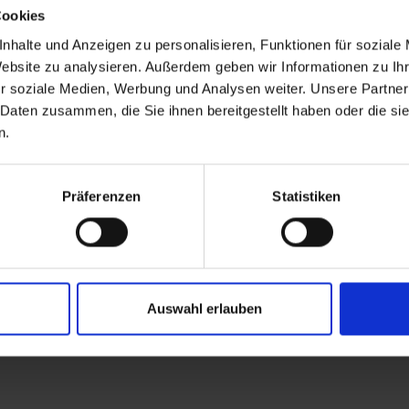
Cookies
nhalte und Anzeigen zu personalisieren, Funktionen für soziale
Website zu analysieren. Außerdem geben wir Informationen zu I
r soziale Medien, Werbung und Analysen weiter. Unsere Partner
 Daten zusammen, die Sie ihnen bereitgestellt haben oder die s
n.
Präferenzen
Statistiken
Auswahl erlauben